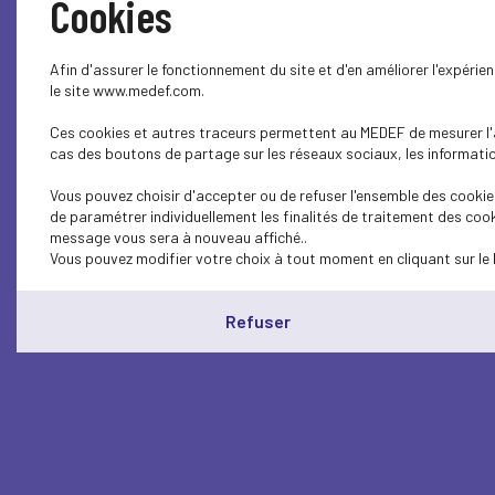
Cookies
Afin d'assurer le fonctionnement du site et d'en améliorer l'expéri
le site www.medef.com.
Ces cookies et autres traceurs permettent au MEDEF de mesurer l'au
cas des boutons de partage sur les réseaux sociaux, les information
Vous pouvez choisir d'accepter ou de refuser l'ensemble des cookies
de paramétrer individuellement les finalités de traitement des cook
message vous sera à nouveau affiché..
Vous pouvez modifier votre choix à tout moment en cliquant sur le 
Refuser