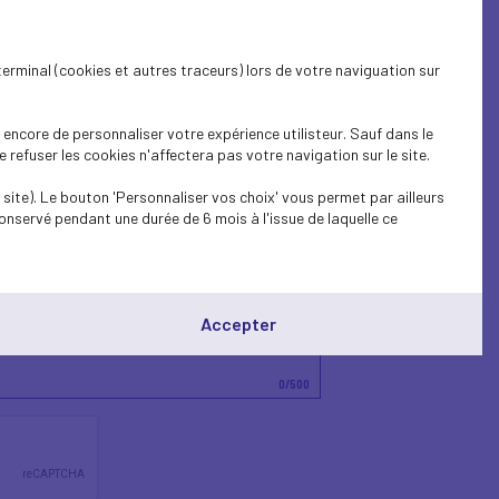
terminal (cookies et autres traceurs) lors de votre naviguation sur
encore de personnaliser votre expérience utilisteur. Sauf dans le
refuser les cookies n'affectera pas votre navigation sur le site.
site). Le bouton 'Personnaliser vos choix' vous permet par ailleurs
onservé pendant une durée de 6 mois à l'issue de laquelle ce
Accepter
0
/500